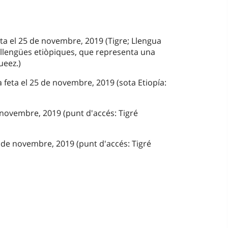
eta el 25 de novembre, 2019 (Tigre; Llengua
 llengües etiòpiques, que representa una
ueez.)
a feta el 25 de novembre, 2019 (sota Etiopía:
 novembre, 2019 (punt d'accés: Tigré
 de novembre, 2019 (punt d'accés: Tigré