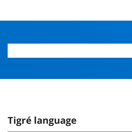
Tigré language