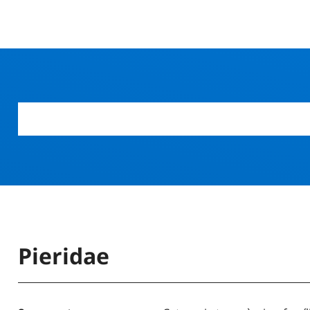
Pieridae