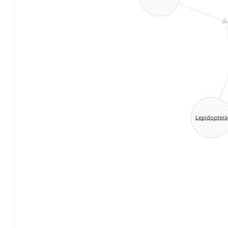
Lepidoptera