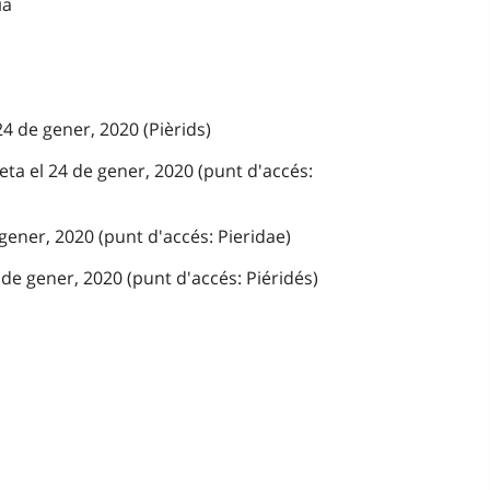
ia
24 de gener, 2020 (Pièrids)
eta el 24 de gener, 2020 (punt d'accés:
 gener, 2020 (punt d'accés: Pieridae)
de gener, 2020 (punt d'accés: Piéridés)