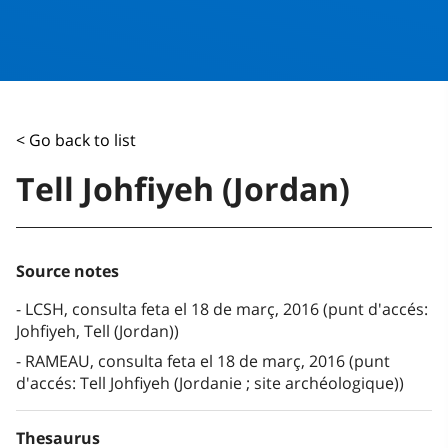
< Go back to list
Tell Johfiyeh (Jordan)
Source notes
LCSH, consulta feta el 18 de març, 2016 (punt d'accés:
Johfiyeh, Tell (Jordan))
RAMEAU, consulta feta el 18 de març, 2016 (punt
d'accés: Tell Johfiyeh (Jordanie ; site archéologique))
Thesaurus