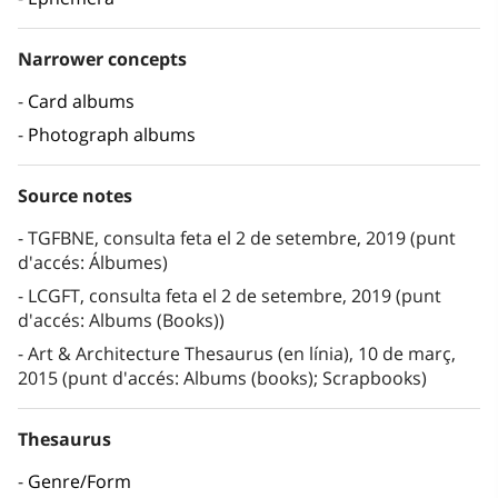
Narrower concepts
Card albums
Photograph albums
Source notes
TGFBNE, consulta feta el 2 de setembre, 2019 (punt
d'accés: Álbumes)
LCGFT, consulta feta el 2 de setembre, 2019 (punt
d'accés: Albums (Books))
Art & Architecture Thesaurus (en línia), 10 de març,
2015 (punt d'accés: Albums (books); Scrapbooks)
Thesaurus
Genre/Form