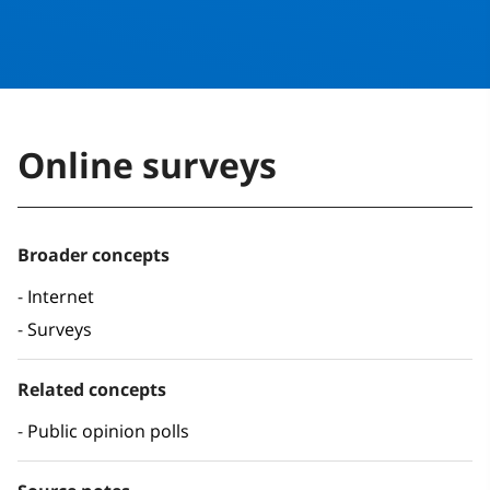
Online surveys
Broader concepts
Internet
Surveys
Related concepts
Public opinion polls