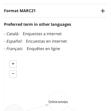
Format MARC21
Preferred term in other languages
Català
Enquestes a internet
Español
Encuestas en internet
Français
Enquêtes en ligne
+
−
Online surveys