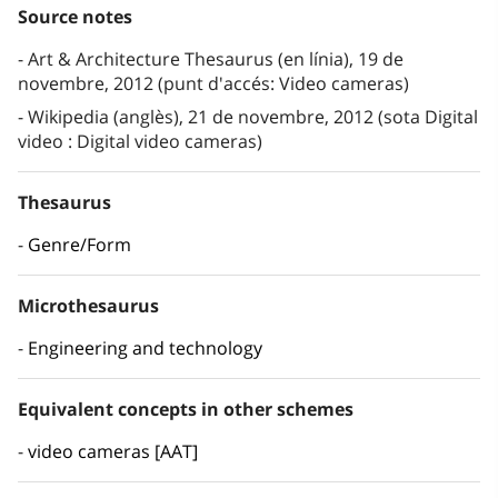
Source notes
Art & Architecture Thesaurus (en línia), 19 de
novembre, 2012 (punt d'accés: Video cameras)
Wikipedia (anglès), 21 de novembre, 2012 (sota Digital
video : Digital video cameras)
Thesaurus
Genre/Form
Microthesaurus
Engineering and technology
Equivalent concepts in other schemes
video cameras [AAT]