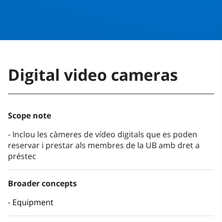
Digital video cameras
Scope note
Inclou les càmeres de vídeo digitals que es poden
reservar i prestar als membres de la UB amb dret a
préstec
Broader concepts
Equipment