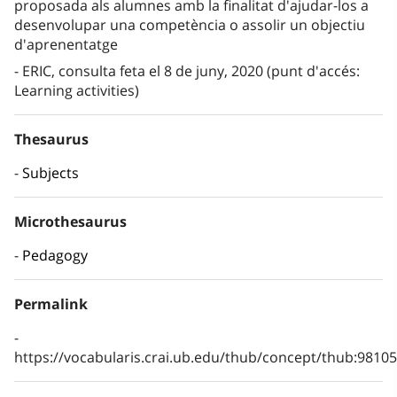
proposada als alumnes amb la finalitat d'ajudar-los a
desenvolupar una competència o assolir un objectiu
d'aprenentatge
ERIC, consulta feta el 8 de juny, 2020 (punt d'accés:
Learning activities)
Thesaurus
Subjects
Microthesaurus
Pedagogy
Permalink
https://vocabularis.crai.ub.edu/thub/concept/thub:981