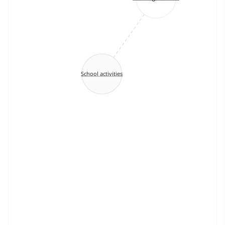
School activities