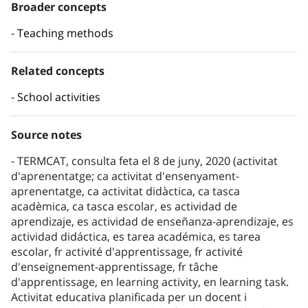
Broader concepts
Teaching methods
Related concepts
School activities
Source notes
TERMCAT, consulta feta el 8 de juny, 2020 (activitat
d'aprenentatge; ca activitat d'ensenyament-
aprenentatge, ca activitat didàctica, ca tasca
acadèmica, ca tasca escolar, es actividad de
aprendizaje, es actividad de enseñanza-aprendizaje, es
actividad didáctica, es tarea académica, es tarea
escolar, fr activité d'apprentissage, fr activité
d'enseignement-apprentissage, fr tâche
d'apprentissage, en learning activity, en learning task.
Activitat educativa planificada per un docent i