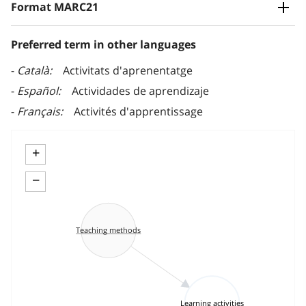
Format MARC21
Preferred term in other languages
Català
Activitats d'aprenentatge
Español
Actividades de aprendizaje
Français
Activités d'apprentissage
+
−
Teaching methods
Learning activities