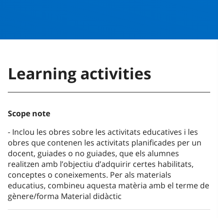
Learning activities
Scope note
Inclou les obres sobre les activitats educatives i les
obres que contenen les activitats planificades per un
docent, guiades o no guiades, que els alumnes
realitzen amb l’objectiu d’adquirir certes habilitats,
conceptes o coneixements. Per als materials
educatius, combineu aquesta matèria amb el terme de
gènere/forma Material didàctic