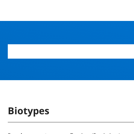
Biotypes