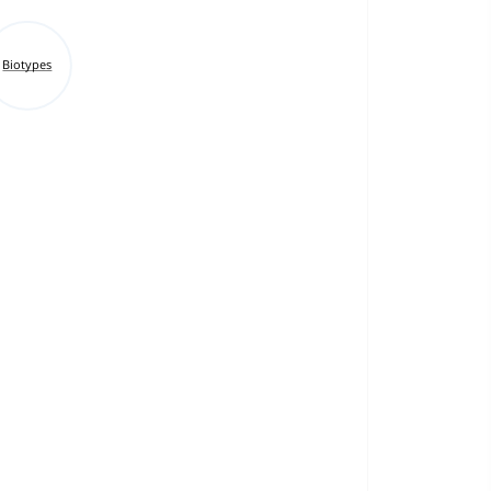
Biotypes