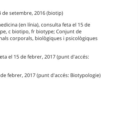
 de setembre, 2016 (biotip)
dicina (en línia), consulta feta el 15 de
ype, c biotipo, fr biotype; Conjunt de
nals corporals, biològiques i psicològiques
eta el 15 de febrer, 2017 (punt d'accés:
de febrer, 2017 (punt d'accés: Biotypologie)