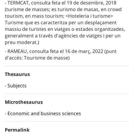
TERMCAT, consulta feta el 19 de desembre, 2018
(turisme de masses; es turismo de masas, en crowd
tourism, en mass tourism; <Hoteleria i turisme>
Turisme que es caracteritza per un desplaçament
massiu de turistes en viatges o estades organitzades,
generalment a través d'agències de viatges i per un
preu moderat.)
RAMEAU, consulta feta el 16 de març, 2022 (punt
d'accés: Tourisme de masse)
Thesaurus
Subjects
Microthesaurus
Economic and business sciences
Permalink