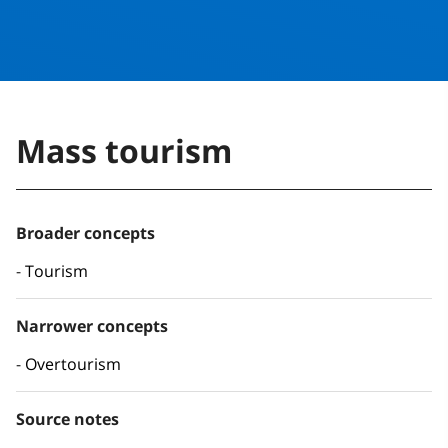
Mass tourism
Broader concepts
Tourism
Narrower concepts
Overtourism
Source notes