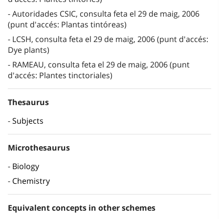
Autoridades CSIC, consulta feta el 29 de maig, 2006
(punt d'accés: Plantas tintóreas)
LCSH, consulta feta el 29 de maig, 2006 (punt d'accés:
Dye plants)
RAMEAU, consulta feta el 29 de maig, 2006 (punt
d'accés: Plantes tinctoriales)
Thesaurus
Subjects
Microthesaurus
Biology
Chemistry
Equivalent concepts in other schemes