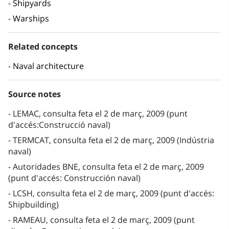
Shipyards
Warships
Related concepts
Naval architecture
Source notes
LEMAC, consulta feta el 2 de març, 2009 (punt
d'accés:Construcció naval)
TERMCAT, consulta feta el 2 de març, 2009 (Indústria
naval)
Autoridades BNE, consulta feta el 2 de març, 2009
(punt d'accés: Construcción naval)
LCSH, consulta feta el 2 de març, 2009 (punt d'accés:
Shipbuilding)
RAMEAU, consulta feta el 2 de març, 2009 (punt