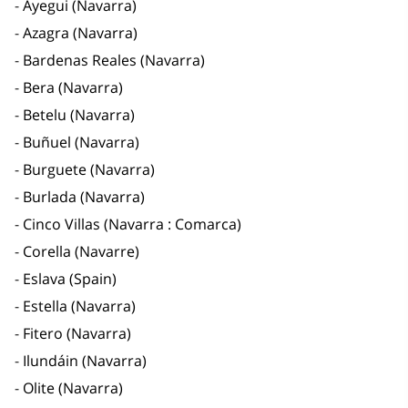
Ayegui (Navarra)
Azagra (Navarra)
Bardenas Reales (Navarra)
Bera (Navarra)
Betelu (Navarra)
Buñuel (Navarra)
Burguete (Navarra)
Burlada (Navarra)
Cinco Villas (Navarra : Comarca)
Corella (Navarre)
Eslava (Spain)
Estella (Navarra)
Fitero (Navarra)
Ilundáin (Navarra)
Olite (Navarra)