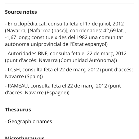
Source notes
Enciclopèdia.cat, consulta feta el 17 de juliol, 2012
(Navarra; [Nafarroa (basc)]; coordenades: 42,69 lat. ;
-1,67 long.; constitueix des del 1982 una comunitat
autònoma uniprovincial de l'Estat espanyol)
Autoridades BNE, consulta feta el 22 de març, 2012
(punt d'accés: Navarra (Comunidad Autónoma))
LCSH, consulta feta el 22 de març, 2012 (punt d'accés:
Navarre (Spain))
RAMEAU, consulta feta el 22 de març, 2012 (punt
d'accés: Navarre (Espagne))
Thesaurus
Geographic names
Microthesaurus