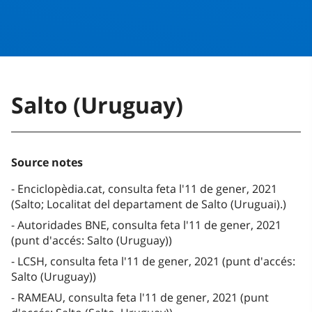
Salto (Uruguay)
Source notes
Enciclopèdia.cat, consulta feta l'11 de gener, 2021
(Salto; Localitat del departament de Salto (Uruguai).)
Autoridades BNE, consulta feta l'11 de gener, 2021
(punt d'accés: Salto (Uruguay))
LCSH, consulta feta l'11 de gener, 2021 (punt d'accés:
Salto (Uruguay))
RAMEAU, consulta feta l'11 de gener, 2021 (punt