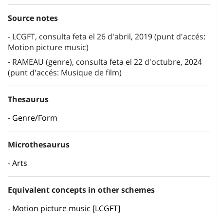
Source notes
LCGFT, consulta feta el 26 d'abril, 2019 (punt d'accés:
Motion picture music)
RAMEAU (genre), consulta feta el 22 d'octubre, 2024
(punt d'accés: Musique de film)
Thesaurus
Genre/Form
Microthesaurus
Arts
Equivalent concepts in other schemes
Motion picture music [LCGFT]