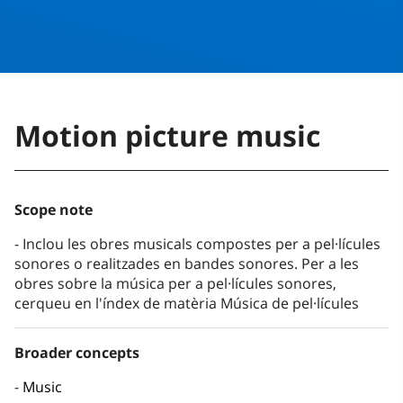
Motion picture music
Scope note
Inclou les obres musicals compostes per a pel·lícules
sonores o realitzades en bandes sonores. Per a les
obres sobre la música per a pel·lícules sonores,
cerqueu en l'índex de matèria Música de pel·lícules
Broader concepts
Music