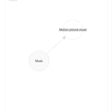
Motion picture music
Music