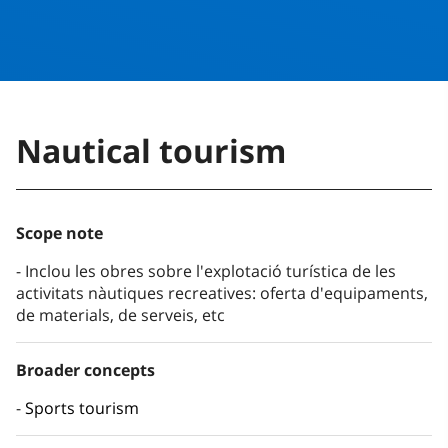
Nautical tourism
Scope note
Inclou les obres sobre l'explotació turística de les
activitats nàutiques recreatives: oferta d'equipaments,
de materials, de serveis, etc
Broader concepts
Sports tourism