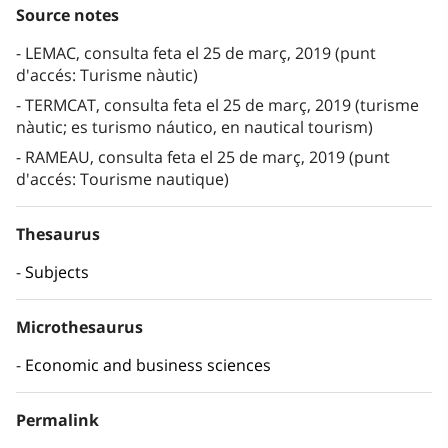
Source notes
LEMAC, consulta feta el 25 de març, 2019 (punt
d'accés: Turisme nàutic)
TERMCAT, consulta feta el 25 de març, 2019 (turisme
nàutic; es turismo náutico, en nautical tourism)
RAMEAU, consulta feta el 25 de març, 2019 (punt
d'accés: Tourisme nautique)
Thesaurus
Subjects
Microthesaurus
Economic and business sciences
Permalink