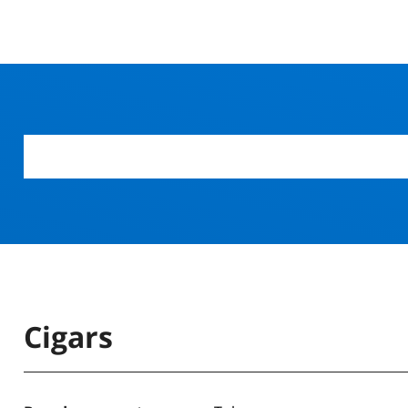
Cigars