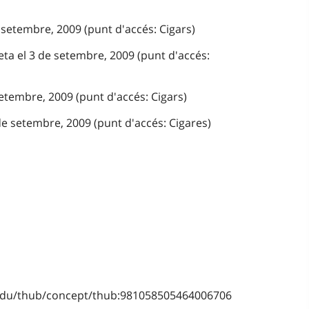
 setembre, 2009 (punt d'accés: Cigars)
ta el 3 de setembre, 2009 (punt d'accés:
setembre, 2009 (punt d'accés: Cigars)
de setembre, 2009 (punt d'accés: Cigares)
b.edu/thub/concept/thub:981058505464006706