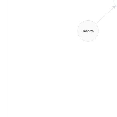
Tobacco