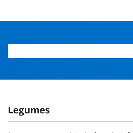
Legumes