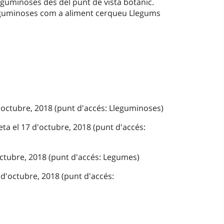
leguminoses des del punt de vista botànic.
leguminoses com a aliment cerqueu Llegums
'octubre, 2018 (punt d'accés: Lleguminoses)
ta el 17 d'octubre, 2018 (punt d'accés:
octubre, 2018 (punt d'accés: Legumes)
d'octubre, 2018 (punt d'accés: