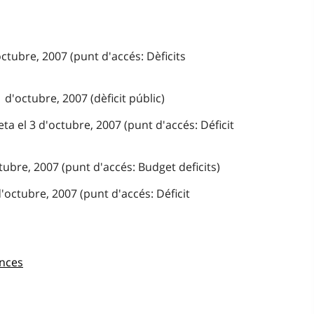
octubre, 2007 (punt d'accés: Dèficits
d'octubre, 2007 (dèficit públic)
ta el 3 d'octubre, 2007 (punt d'accés: Déficit
tubre, 2007 (punt d'accés: Budget deficits)
'octubre, 2007 (punt d'accés: Déficit
ences