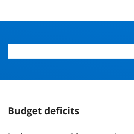
Budget deficits