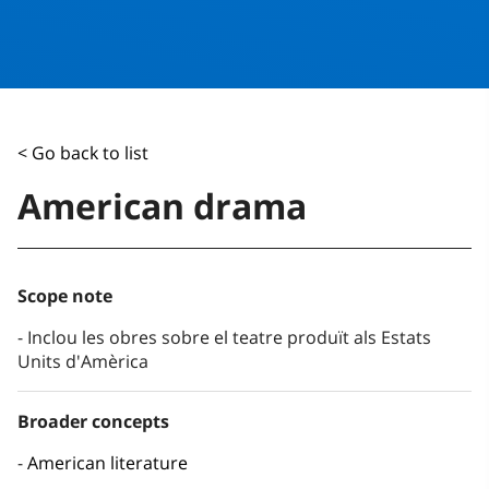
< Go back to list
American drama
Scope note
Inclou les obres sobre el teatre produït als Estats
Units d'Amèrica
Broader concepts
American literature