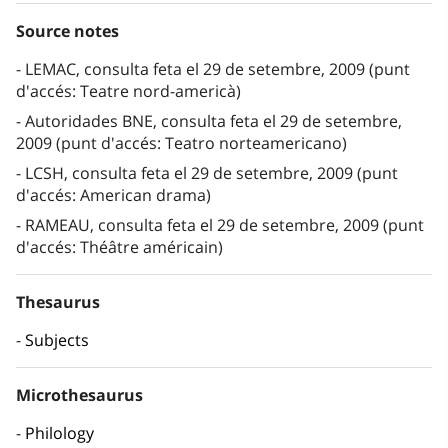
Source notes
LEMAC, consulta feta el 29 de setembre, 2009 (punt
d'accés: Teatre nord-americà)
Autoridades BNE, consulta feta el 29 de setembre,
2009 (punt d'accés: Teatro norteamericano)
LCSH, consulta feta el 29 de setembre, 2009 (punt
d'accés: American drama)
RAMEAU, consulta feta el 29 de setembre, 2009 (punt
d'accés: Théâtre américain)
Thesaurus
Subjects
Microthesaurus
Philology