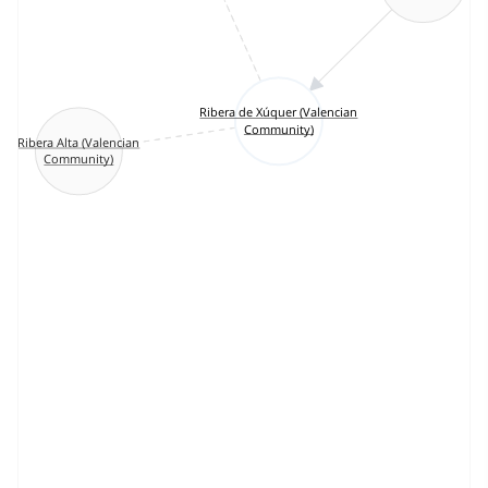
Ribera de Xúquer (Valencian
Community)
Ribera Alta (Valencian
Community)