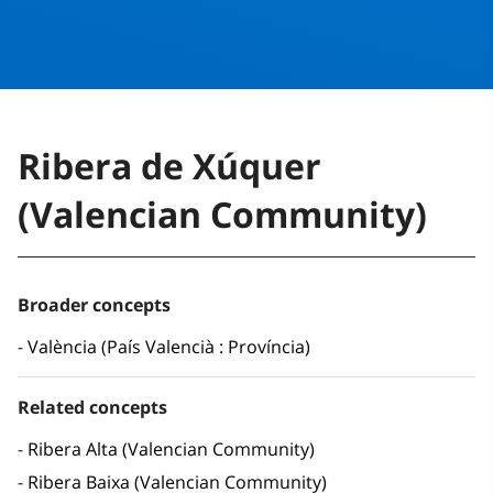
Ribera de Xúquer
(Valencian Community)
Broader concepts
València (País Valencià : Província)
Related concepts
Ribera Alta (Valencian Community)
Ribera Baixa (Valencian Community)