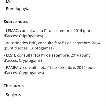
Mosses
Pteridophyta
Source notes
LEMAC, consulta feta l'1 de setembre, 2014 (punt
d'accés: Criptògames)
Autoridades BNE, consulta feta l'1 de setembre, 2014
(punt d'accés: Criptógamas)
LCSH, consulta feta l'1 de setembre, 2014 (punt
d'accés: Cryptogams)
RAMEAU, consulta feta l'1 de setembre, 2014 (punt
d'accés: Cryptogames)
Thesaurus
Subjects