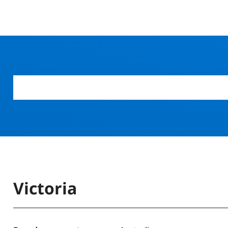
Victoria