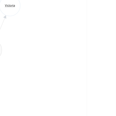
Victoria