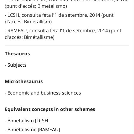
(punt d'accés: Bimetalismo)
LCSH, consulta feta l'1 de setembre, 2014 (punt
d'accés: Bimetallism)
RAMEAU, consulta feta l'1 de setembre, 2014 (punt
d'accés: Bimétallisme)
Thesaurus
Subjects
Microthesaurus
Economic and business sciences
Equivalent concepts in other schemes
Bimetallism [LCSH]
Bimétallisme [RAMEAU]