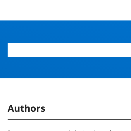
Authors