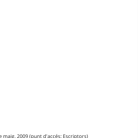
e maig, 2009 (punt d'accés: Escriptors)