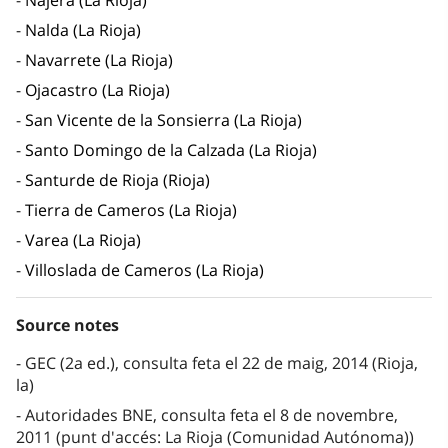
Nájera (La Rioja)
Nalda (La Rioja)
Navarrete (La Rioja)
Ojacastro (La Rioja)
San Vicente de la Sonsierra (La Rioja)
Santo Domingo de la Calzada (La Rioja)
Santurde de Rioja (Rioja)
Tierra de Cameros (La Rioja)
Varea (La Rioja)
Villoslada de Cameros (La Rioja)
Source notes
GEC (2a ed.), consulta feta el 22 de maig, 2014 (Rioja,
la)
Autoridades BNE, consulta feta el 8 de novembre,
2011 (punt d'accés: La Rioja (Comunidad Autónoma))