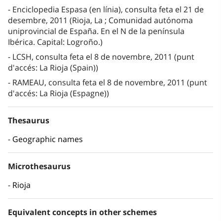
Enciclopedia Espasa (en línia), consulta feta el 21 de
desembre, 2011 (Rioja, La ; Comunidad autónoma
uniprovincial de España. En el N de la península
Ibérica. Capital: Logroño.)
LCSH, consulta feta el 8 de novembre, 2011 (punt
d'accés: La Rioja (Spain))
RAMEAU, consulta feta el 8 de novembre, 2011 (punt
d'accés: La Rioja (Espagne))
Thesaurus
Geographic names
Microthesaurus
Rioja
Equivalent concepts in other schemes