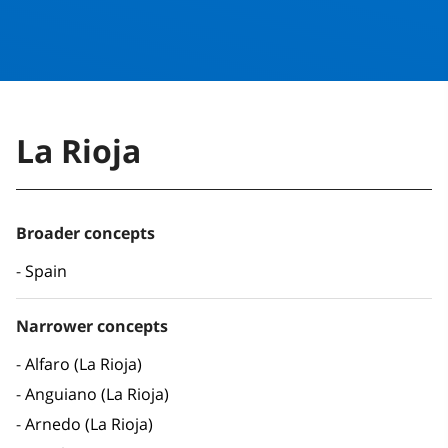
La Rioja
Broader concepts
Spain
Narrower concepts
Alfaro (La Rioja)
Anguiano (La Rioja)
Arnedo (La Rioja)