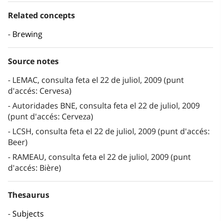
Related concepts
Brewing
Source notes
LEMAC, consulta feta el 22 de juliol, 2009 (punt
d'accés: Cervesa)
Autoridades BNE, consulta feta el 22 de juliol, 2009
(punt d'accés: Cerveza)
LCSH, consulta feta el 22 de juliol, 2009 (punt d'accés:
Beer)
RAMEAU, consulta feta el 22 de juliol, 2009 (punt
d'accés: Bière)
Thesaurus
Subjects