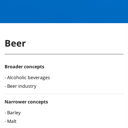
Beer
Broader concepts
Alcoholic beverages
Beer industry
Narrower concepts
Barley
Malt