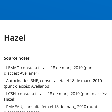
Hazel
Source notes
LEMAC, consulta feta el 18 de març, 2010 (punt
d'accés: Avellaner)
Autoridades BNE, consulta feta el 18 de març, 2010
(punt d'accés: Avellanos)
LCSH, consulta feta el 18 de març, 2010 (punt d'accés:
Hazel)
RAMEAU, consulta feta el 18 de març, 2010 (punt