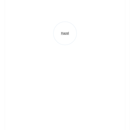
Hazel