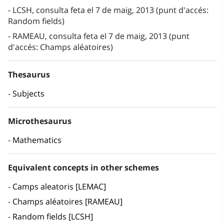
LCSH, consulta feta el 7 de maig, 2013 (punt d'accés:
Random fields)
RAMEAU, consulta feta el 7 de maig, 2013 (punt
d'accés: Champs aléatoires)
Thesaurus
Subjects
Microthesaurus
Mathematics
Equivalent concepts in other schemes
Camps aleatoris [LEMAC]
Champs aléatoires [RAMEAU]
Random fields [LCSH]