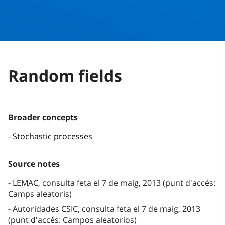
Random fields
Broader concepts
Stochastic processes
Source notes
LEMAC, consulta feta el 7 de maig, 2013 (punt d'accés:
Camps aleatoris)
Autoridades CSIC, consulta feta el 7 de maig, 2013
(punt d'accés: Campos aleatorios)