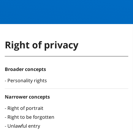
Right of privacy
Broader concepts
Personality rights
Narrower concepts
Right of portrait
Right to be forgotten
Unlawful entry