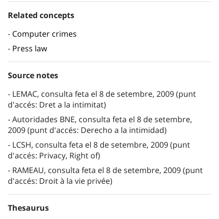
Related concepts
Computer crimes
Press law
Source notes
LEMAC, consulta feta el 8 de setembre, 2009 (punt
d'accés: Dret a la intimitat)
Autoridades BNE, consulta feta el 8 de setembre,
2009 (punt d'accés: Derecho a la intimidad)
LCSH, consulta feta el 8 de setembre, 2009 (punt
d'accés: Privacy, Right of)
RAMEAU, consulta feta el 8 de setembre, 2009 (punt
d'accés: Droit à la vie privée)
Thesaurus