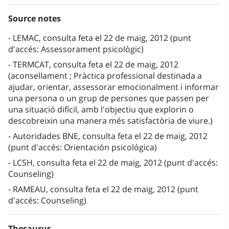
Source notes
LEMAC, consulta feta el 22 de maig, 2012 (punt
d'accés: Assessorament psicològic)
TERMCAT, consulta feta el 22 de maig, 2012
(aconsellament ; Pràctica professional destinada a
ajudar, orientar, assessorar emocionalment i informar
una persona o un grup de persones que passen per
una situació difícil, amb l'objectiu que explorin o
descobreixin una manera més satisfactòria de viure.)
Autoridades BNE, consulta feta el 22 de maig, 2012
(punt d'accés: Orientación psicológica)
LCSH, consulta feta el 22 de maig, 2012 (punt d'accés:
Counseling)
RAMEAU, consulta feta el 22 de maig, 2012 (punt
d'accés: Counseling)
Thesaurus