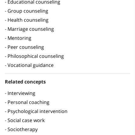
Educational counseling
Group counseling
Health counseling
Marriage counseling
Mentoring
Peer counseling
Philosophical counseling
Vocational guidance
Related concepts
Interviewing
Personal coaching
Psychological intervention
Social case work
Sociotherapy