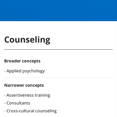
Counseling
Broader concepts
Applied psychology
Narrower concepts
Assertiveness training
Consultants
Cross-cultural counseling