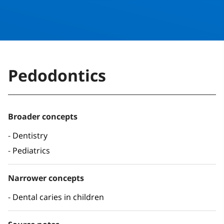
Pedodontics
Broader concepts
Dentistry
Pediatrics
Narrower concepts
Dental caries in children