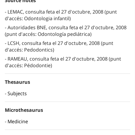
Source notes
LEMAC, consulta feta el 27 d'octubre, 2008 (punt
d'accés: Odontologia infantil)
Autoridades BNE, consulta feta el 27 d'octubre, 2008
(punt d'accés: Odontología pediátrica)
LCSH, consulta feta el 27 d'octubre, 2008 (punt
d'accés: Pedodontics)
RAMEAU, consulta feta el 27 d'octubre, 2008 (punt
d'accés: Pédodontie)
Thesaurus
Subjects
Microthesaurus
Medicine