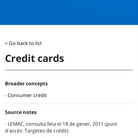
< Go back to list
Credit cards
Broader concepts
Consumer credit
Source notes
LEMAC, consulta feta el 18 de gener, 2011 (punt
d'accés: Targetes de crèdit)