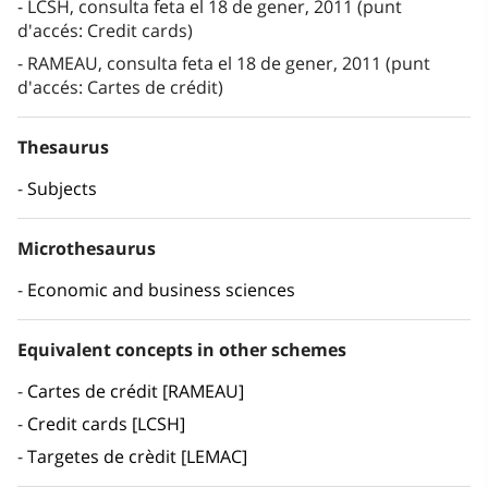
LCSH, consulta feta el 18 de gener, 2011 (punt
d'accés: Credit cards)
RAMEAU, consulta feta el 18 de gener, 2011 (punt
d'accés: Cartes de crédit)
Thesaurus
Subjects
Microthesaurus
Economic and business sciences
Equivalent concepts in other schemes
Cartes de crédit [RAMEAU]
Credit cards [LCSH]
Targetes de crèdit [LEMAC]