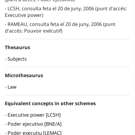
LCSH, consulta feta el 20 de juny, 2006 (punt d'accés:
Executive power)
RAMEAU, consulta feta el 20 de juny, 2006 (punt
d'accés: Pouvoir exécutif)
Thesaurus
Subjects
Microthesaurus
Law
Equivalent concepts in other schemes
Executive power [LCSH]
Poder ejecutivo [BNE/A]
Poder executiu [LEMAC]