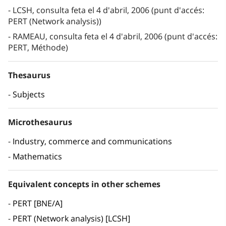
LCSH, consulta feta el 4 d'abril, 2006 (punt d'accés:
PERT (Network analysis))
RAMEAU, consulta feta el 4 d'abril, 2006 (punt d'accés:
PERT, Méthode)
Thesaurus
Subjects
Microthesaurus
Industry, commerce and communications
Mathematics
Equivalent concepts in other schemes
PERT [BNE/A]
PERT (Network analysis) [LCSH]