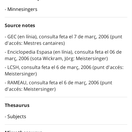
Minnesingers
Source notes
GEC (en línia), consulta feta el 7 de març, 2006 (punt
d'accés: Mestres cantaires)
Enciclopedia Espasa (en línia), consulta feta el 06 de
març, 2006 (sota Wickram, Jörg: Meistersinger)
LCSH, consulta feta el 6 de març, 2006 (punt d'accés:
Meistersinger)
RAMEAU, consulta feta el 6 de març, 2006 (punt
d'accés: Meistersinger)
Thesaurus
Subjects