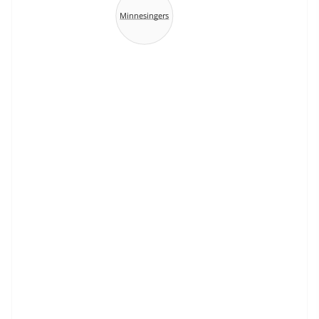
Minnesingers