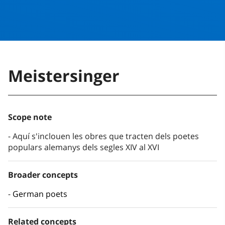
Meistersinger
Scope note
Aquí s'inclouen les obres que tracten dels poetes
populars alemanys dels segles XIV al XVI
Broader concepts
German poets
Related concepts