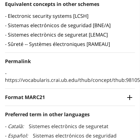
Equivalent concepts in other schemes
Electronic security systems [LCSH]
Sistemas electrónicos de seguridad [BNE/A]
Sistemes electrònics de seguretat [LEMAC]
Sûreté -- Systèmes électroniques [RAMEAU]
Permalink
https://vocabularis.crai.ub.edu/thub/concept/thub:981
Format MARC21
Preferred term in other languages
Català
Sistemes electrònics de seguretat
Español
Sistemas electrónicos de seguridad