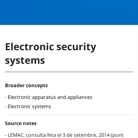
Electronic security
systems
Broader concepts
Electronic apparatus and appliances
Electronic systems
Source notes
LEMAC, consulta feta el 3 de setembre, 2014 (punt