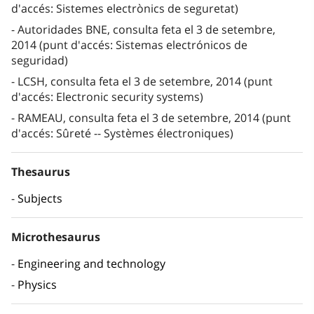
d'accés: Sistemes electrònics de seguretat)
Autoridades BNE, consulta feta el 3 de setembre,
2014 (punt d'accés: Sistemas electrónicos de
seguridad)
LCSH, consulta feta el 3 de setembre, 2014 (punt
d'accés: Electronic security systems)
RAMEAU, consulta feta el 3 de setembre, 2014 (punt
d'accés: Sûreté -- Systèmes électroniques)
Thesaurus
Subjects
Microthesaurus
Engineering and technology
Physics