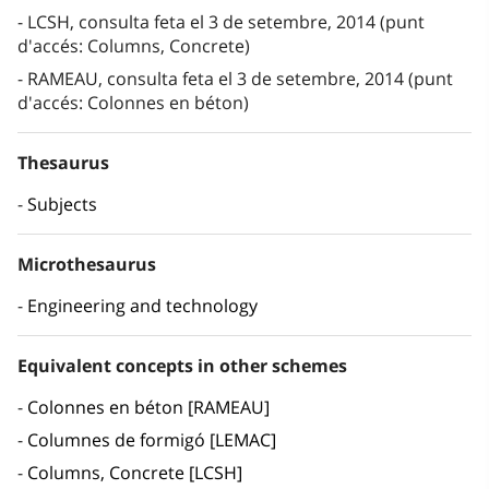
LCSH, consulta feta el 3 de setembre, 2014 (punt
d'accés: Columns, Concrete)
RAMEAU, consulta feta el 3 de setembre, 2014 (punt
d'accés: Colonnes en béton)
Thesaurus
Subjects
Microthesaurus
Engineering and technology
Equivalent concepts in other schemes
Colonnes en béton [RAMEAU]
Columnes de formigó [LEMAC]
Columns, Concrete [LCSH]