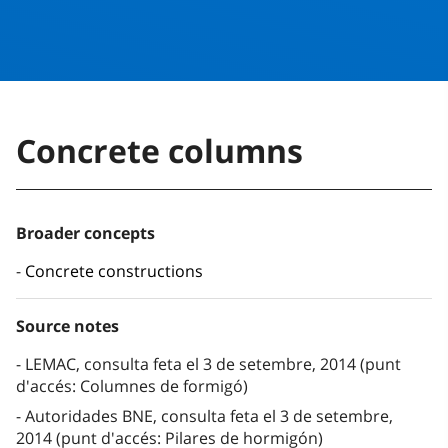
Concrete columns
Broader concepts
Concrete constructions
Source notes
LEMAC, consulta feta el 3 de setembre, 2014 (punt
d'accés: Columnes de formigó)
Autoridades BNE, consulta feta el 3 de setembre,
2014 (punt d'accés: Pilares de hormigón)