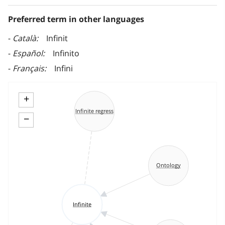
Preferred term in other languages
Català
Infinit
Español
Infinito
Français
Infini
+
Infinite regress
−
Ontology
Infinite