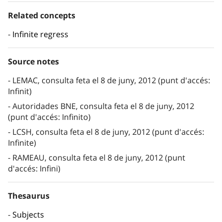
Related concepts
Infinite regress
Source notes
LEMAC, consulta feta el 8 de juny, 2012 (punt d'accés:
Infinit)
Autoridades BNE, consulta feta el 8 de juny, 2012
(punt d'accés: Infinito)
LCSH, consulta feta el 8 de juny, 2012 (punt d'accés:
Infinite)
RAMEAU, consulta feta el 8 de juny, 2012 (punt
d'accés: Infini)
Thesaurus
Subjects