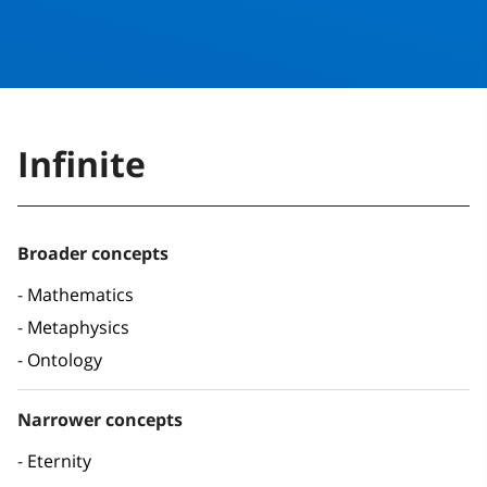
Infinite
Broader concepts
Mathematics
Metaphysics
Ontology
Narrower concepts
Eternity