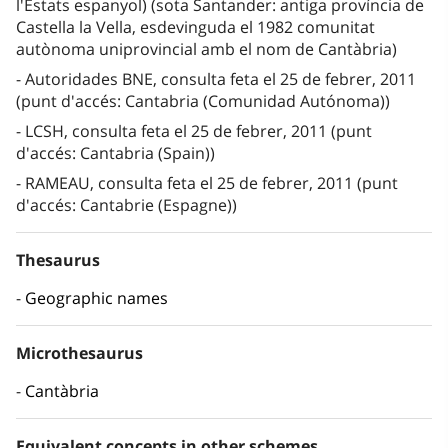
l'Estats espanyol) (sota Santander: antiga província de
Castella la Vella, esdevinguda el 1982 comunitat
autònoma uniprovincial amb el nom de Cantàbria)
Autoridades BNE, consulta feta el 25 de febrer, 2011
(punt d'accés: Cantabria (Comunidad Autónoma))
LCSH, consulta feta el 25 de febrer, 2011 (punt
d'accés: Cantabria (Spain))
RAMEAU, consulta feta el 25 de febrer, 2011 (punt
d'accés: Cantabrie (Espagne))
Thesaurus
Geographic names
Microthesaurus
Cantàbria
Equivalent concepts in other schemes