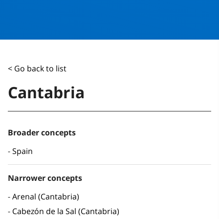
< Go back to list
Cantabria
Broader concepts
Spain
Narrower concepts
Arenal (Cantabria)
Cabezón de la Sal (Cantabria)