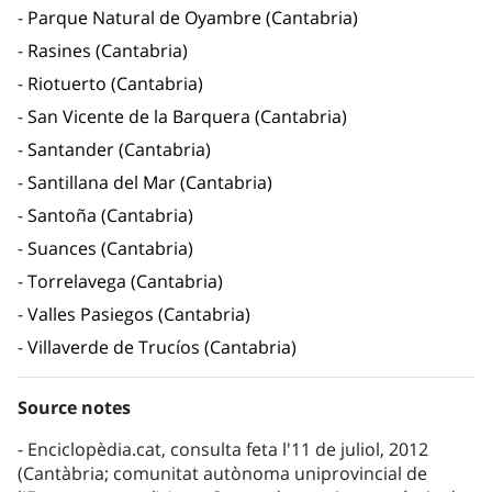
Parque Natural de Oyambre (Cantabria)
Rasines (Cantabria)
Riotuerto (Cantabria)
San Vicente de la Barquera (Cantabria)
Santander (Cantabria)
Santillana del Mar (Cantabria)
Santoña (Cantabria)
Suances (Cantabria)
Torrelavega (Cantabria)
Valles Pasiegos (Cantabria)
Villaverde de Trucíos (Cantabria)
Source notes
Enciclopèdia.cat, consulta feta l'11 de juliol, 2012
(Cantàbria; comunitat autònoma uniprovincial de