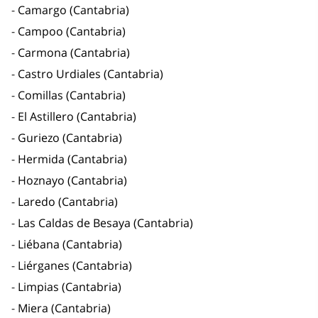
Camargo (Cantabria)
Campoo (Cantabria)
Carmona (Cantabria)
Castro Urdiales (Cantabria)
Comillas (Cantabria)
El Astillero (Cantabria)
Guriezo (Cantabria)
Hermida (Cantabria)
Hoznayo (Cantabria)
Laredo (Cantabria)
Las Caldas de Besaya (Cantabria)
Liébana (Cantabria)
Liérganes (Cantabria)
Limpias (Cantabria)
Miera (Cantabria)