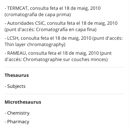
TERMCAT, consulta feta el 18 de maig, 2010
(cromatografia de capa prima)
Autoridades CSIC, consulta feta el 18 de maig, 2010
(punt d'accés: Cromatografía en capa fina)
LCSH, consulta feta el 18 de maig, 2010 (punt d'accés:
Thin layer chromatography)
RAMEAU, consulta feta el 18 de maig, 2010 (punt
d'accés: Chromatographie sur couches minces)
Thesaurus
Subjects
Microthesaurus
Chemistry
Pharmacy