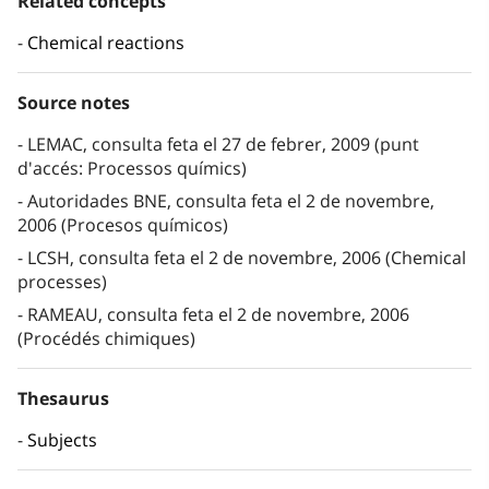
Related concepts
Chemical reactions
Source notes
LEMAC, consulta feta el 27 de febrer, 2009 (punt
d'accés: Processos químics)
Autoridades BNE, consulta feta el 2 de novembre,
2006 (Procesos químicos)
LCSH, consulta feta el 2 de novembre, 2006 (Chemical
processes)
RAMEAU, consulta feta el 2 de novembre, 2006
(Procédés chimiques)
Thesaurus
Subjects