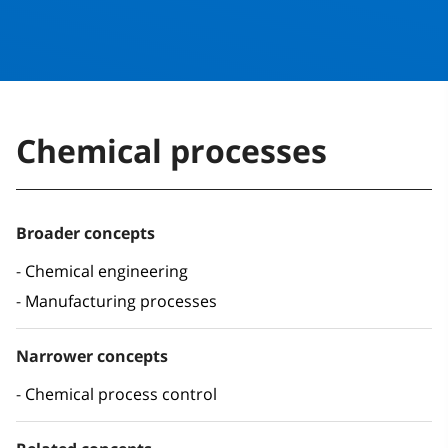
Chemical processes
Broader concepts
Chemical engineering
Manufacturing processes
Narrower concepts
Chemical process control