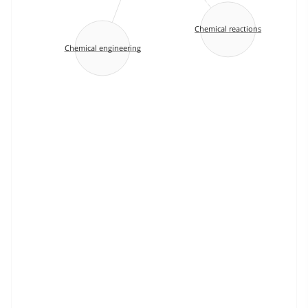
Chemical reactions
Chemical engineering