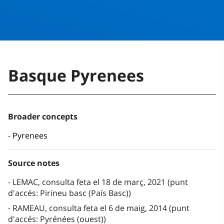
Basque Pyrenees
Broader concepts
Pyrenees
Source notes
LEMAC, consulta feta el 18 de març, 2021 (punt
d'accés: Pirineu basc (País Basc))
RAMEAU, consulta feta el 6 de maig, 2014 (punt
d'accés: Pyrénées (ouest))