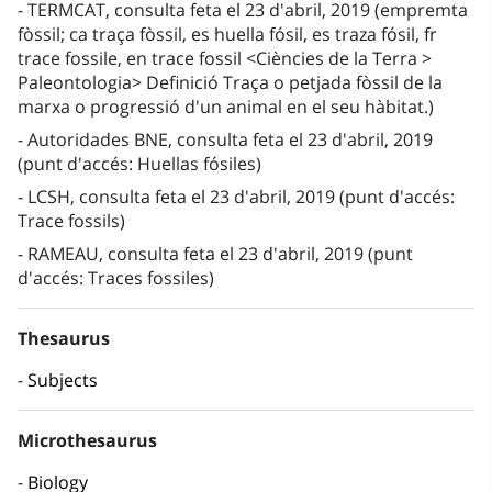
TERMCAT, consulta feta el 23 d'abril, 2019 (empremta
fòssil; ca traça fòssil, es huella fósil, es traza fósil, fr
trace fossile, en trace fossil <Ciències de la Terra >
Paleontologia> Definició Traça o petjada fòssil de la
marxa o progressió d'un animal en el seu hàbitat.)
Autoridades BNE, consulta feta el 23 d'abril, 2019
(punt d'accés: Huellas fósiles)
LCSH, consulta feta el 23 d'abril, 2019 (punt d'accés:
Trace fossils)
RAMEAU, consulta feta el 23 d'abril, 2019 (punt
d'accés: Traces fossiles)
Thesaurus
Subjects
Microthesaurus
Biology