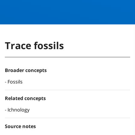
Trace fossils
Broader concepts
Fossils
Related concepts
Ichnology
Source notes