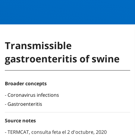
Transmissible
gastroenteritis of swine
Broader concepts
Coronavirus infections
Gastroenteritis
Source notes
TERMCAT, consulta feta el 2 d'octubre, 2020