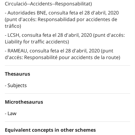
Circulació--Accidents--Responsabilitat)
Autoridades BNE, consulta feta el 28 d'abril, 2020
(punt d'accés: Responsabilidad por accidentes de
tráfico)
LCSH, consulta feta el 28 d'abril, 2020 (punt d'accés:
Liability for traffic accidents)
RAMEAU, consulta feta el 28 d'abril, 2020 (punt
d'accés: Responsabilité pour accidents de la route)
Thesaurus
Subjects
Microthesaurus
Law
Equivalent concepts in other schemes