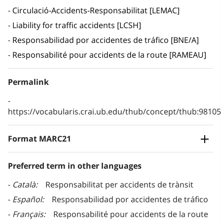
Circulació-Accidents-Responsabilitat [LEMAC]
Liability for traffic accidents [LCSH]
Responsabilidad por accidentes de tráfico [BNE/A]
Responsabilité pour accidents de la route [RAMEAU]
Permalink
https://vocabularis.crai.ub.edu/thub/concept/thub:981
Format MARC21
Preferred term in other languages
Català
Responsabilitat per accidents de trànsit
Español
Responsabilidad por accidentes de tráfico
Français
Responsabilité pour accidents de la route