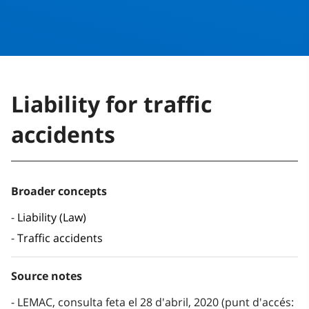
Liability for traffic
accidents
Broader concepts
Liability (Law)
Traffic accidents
Source notes
LEMAC, consulta feta el 28 d'abril, 2020 (punt d'accés: