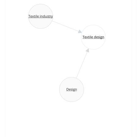
Textile industry
Textile design
Design