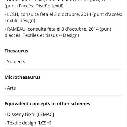
(punt d'accés: Diseño textil)
LCSH, consulta feta el 3 d'octubre, 2014 (punt d'accés:
Textile design)
RAMEAU, consulta feta el 3 d'octubre, 2014 (punt
d'accés: Textiles et tissus -- Design)
Thesaurus
Subjects
Microthesaurus
Arts
Equivalent concepts in other schemes
Disseny tèxtil [LEMAC]
Textile design [LCSH]