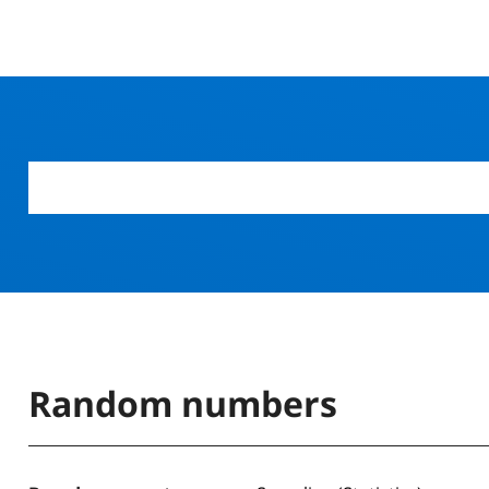
Random numbers