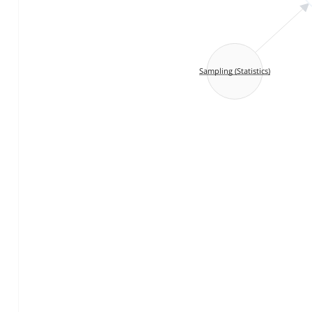
Sampling (Statistics)