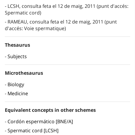
LCSH, consulta feta el 12 de maig, 2011 (punt d'accés:
Spermatic cord)
RAMEAU, consulta feta el 12 de maig, 2011 (punt
d'accés: Voie spermatique)
Thesaurus
Subjects
Microthesaurus
Biology
Medicine
Equivalent concepts in other schemes
Cordón espermático [BNE/A]
Spermatic cord [LCSH]