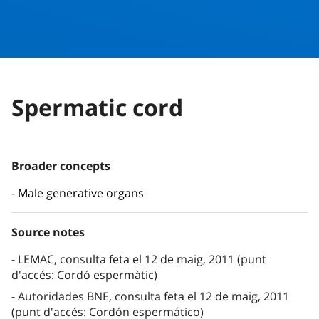
Spermatic cord
Broader concepts
Male generative organs
Source notes
LEMAC, consulta feta el 12 de maig, 2011 (punt
d'accés: Cordó espermàtic)
Autoridades BNE, consulta feta el 12 de maig, 2011
(punt d'accés: Cordón espermático)