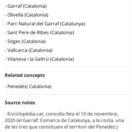
Garraf (Catalonia)
Olivella (Catalonia)
Parc Natural del Garraf (Catalunya)
Sant Pere de Ribes (Catalonia)
Sitges (Catalonia)
Vallcarca (Catalonia)
Vilanova i la Geltrú (Catalonia)
Related concepts
Penedès( Catalonia)
Source notes
Enciclopèdia.cat, consulta feta el 10 de novembre,
2020 (el Garraf; Comarca de Catalunya, a la costa, una
de les tres que constitueix el territori del Penedès.)