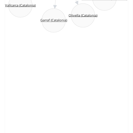
Vallcarca (Catalonia)
Olivella (Catalonia)
Garraf (Catalonia)