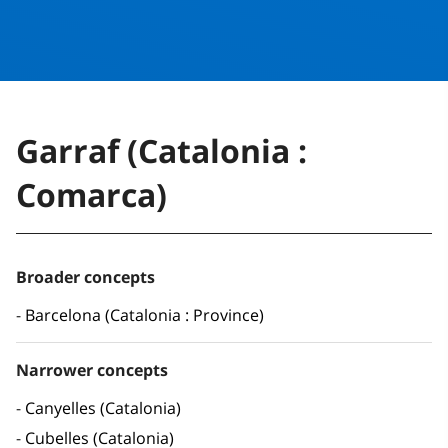
Garraf (Catalonia :
Comarca)
Broader concepts
Barcelona (Catalonia : Province)
Narrower concepts
Canyelles (Catalonia)
Cubelles (Catalonia)