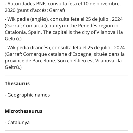
Autoridades BNE, consulta feta el 10 de novembre,
2020 (punt d'accés: Garraf)
Wikipedia (anglès), consulta feta el 25 de juliol, 2024
(Garraf; Comarca (county) in the Penedès region in
Catalonia, Spain. The capital is the city of Vilanova i la
Geltrú.)
Wikipedia (francès), consulta feta el 25 de juliol, 2024
(Garraf; Comarque catalane d'Espagne, située dans la
province de Barcelone. Son chef-lieu est Vilanova i la
Geltrú.)
Thesaurus
Geographic names
Microthesaurus
Catalunya