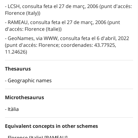
LCSH, consulta feta el 27 de març, 2006 (punt d'accés:
Florence (Italy))
RAMEAU, consulta feta el 27 de març, 2006 (punt
d'accés: Florence (Italie))
GeoNames, via WWW, consulta feta el 6 d'abril, 2022
(punt d'accés: Florence; coordenades: 43.77925,
11.24626)
Thesaurus
Geographic names
Microthesaurus
Itàlia
Equivalent concepts in other schemes
Florence (Italie) [RAMEAU]