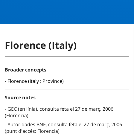
Florence (Italy)
Broader concepts
Florence (Italy : Province)
Source notes
GEC (en línia), consulta feta el 27 de març, 2006
(Florència)
Autoridades BNE, consulta feta el 27 de març, 2006
(punt d'accés: Florencia)